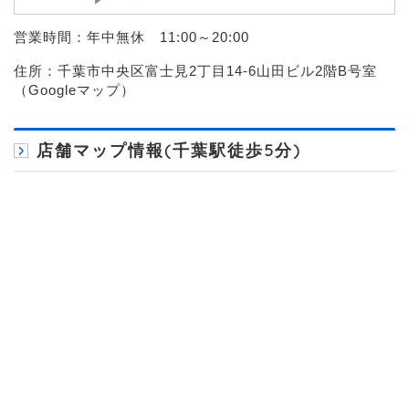
営業時間：年中無休 11:00～20:00
住所：千葉市中央区富士見2丁目14-6山田ビル2階B号室
（
Googleマップ
）
店舗マップ情報(千葉駅徒歩5分)