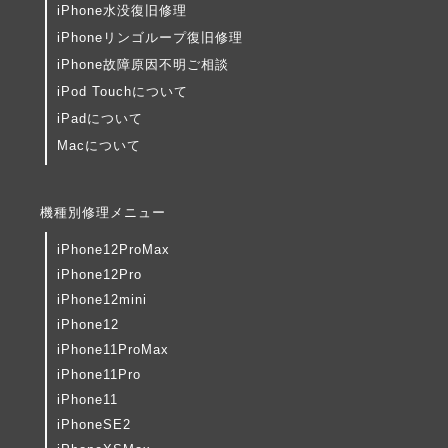
iPhone水没復旧修理
iPhoneリンゴループ復旧修理
iPhone故障原因不明ご相談
iPod Touchについて
iPadについて
Macについて
機種別修理メニュー
iPhone12ProMax
iPhone12Pro
iPhone12mini
iPhone12
iPhone11ProMax
iPhone11Pro
iPhone11
iPhoneSE2