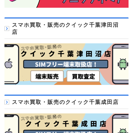
スマホ買取・販売のクイック千葉津田沼
店
スマホ買取・販売のクイック千葉成田店