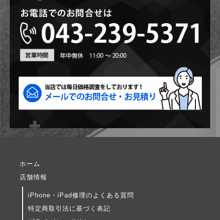
ホーム
店舗情報
iPhone・iPad修理のよくある質問
特定商取引法に基づく表記