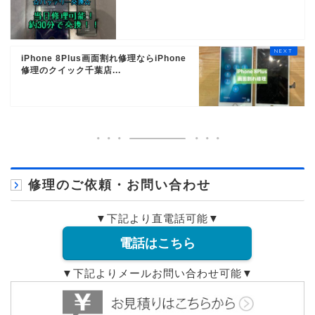
iPhone 8Plus画面割れ修理ならiPhone
修理のクイック千葉店...
修理のご依頼・お問い合わせ
▼下記より直電話可能▼
電話はこちら
▼下記よりメールお問い合わせ可能▼