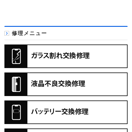
修理メニュー