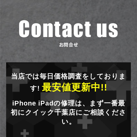
当店では毎日価格調査をしておりま
最安値更新中!!
す!
iPhone iPadの修理は、まず一番最
初にクイック千葉店にご相談くださ
い。