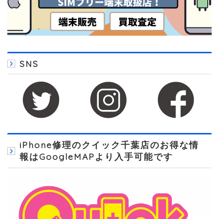
SNS
iPhone修理のクイック千葉店のお得な情
報はGoogleMAPより入手可能です