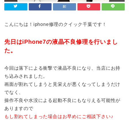
こんにちは！iphone修理のクイック千葉です！
先日はiPhone7の液晶不良修理を行いまし
た。
今回は落下による衝撃で液晶不良になり、当店にお持
ち込みされました。
画面が割れてしまうと見栄えが悪くなってしまうだけ
でなく、
操作不良や水没による起動不良にもなりえる可能性が
ありますので
もし割れてしまった場合はお早めにご相談下さい♪