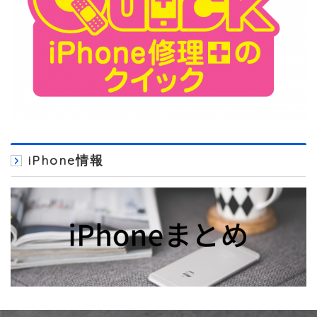
iPhone情報