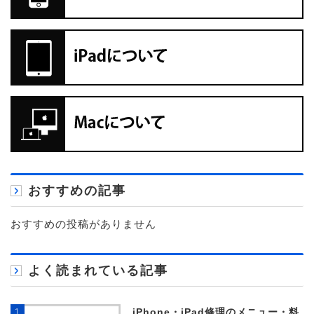
おすすめの記事
おすすめの投稿がありません
よく読まれている記事
1
iPhone・iPad修理のメニュー・料