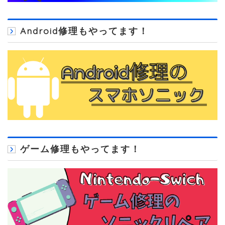
Android修理もやってます！
ゲーム修理もやってます！