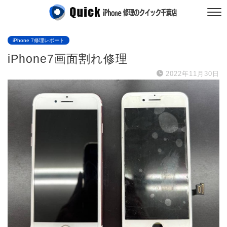
iPhone 7修理レポート
iPhone7画面割れ修理
2022年11月30日