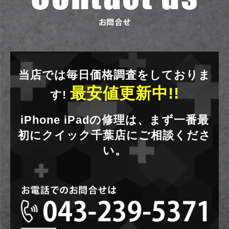
当店では毎日価格調査をしておりま
最安値更新中!!
す!
iPhone iPadの修理は、まず一番最
初にクイック千葉店にご相談くださ
い。