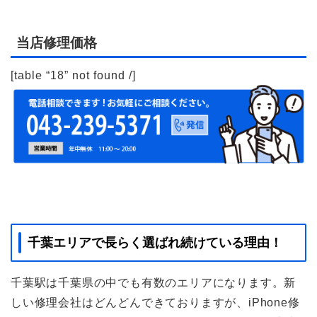
当店修理価格
[table “18” not found /]
千葉エリアで長らく選ばれ続けている理由！
千葉駅は千葉県の中でも有数のエリアになります。新
しい修理会社はどんどんできておりますが、iPhone修