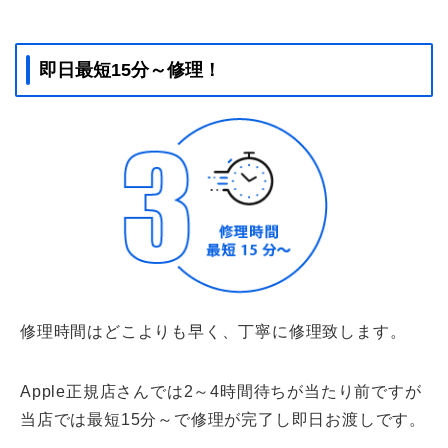
即日最短15分～修理！
修理時間はどこよりも早く、丁寧に修理致します。
Apple正規店さんでは2～4時間待ちが当たり前ですが
当店では最短15分～で修理が完了し即日お渡しです。