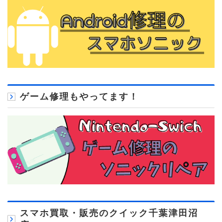
ゲーム修理もやってます！
スマホ買取・販売のクイック千葉津田沼