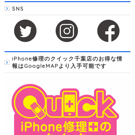
SNS
iPhone修理のクイック千葉店のお得な情
報はGoogleMAPより入手可能です