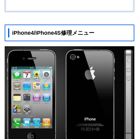
iPhone4/iPhone4S修理メニュー