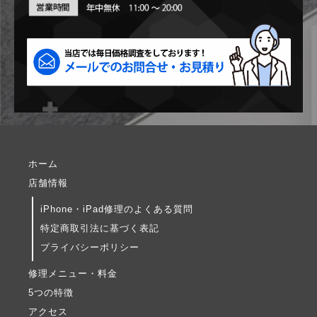
ホーム
店舗情報
iPhone・iPad修理のよくある質問
特定商取引法に基づく表記
プライバシーポリシー
修理メニュー・料金
5つの特徴
アクセス