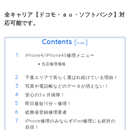
全キャリア【ドコモ・ａｕ・ソフトバンク】対
応可能です。
Contents
[
]
hide
iPhone4/iPhone4S修理メニュー
当店修理価格
千葉エリアで長らく選ばれ続けている理由！
写真や電話帳などのデータが消えない！
安心の3ヶ月保障！
即日最短15分～修理！
総務省登録修理業者
iPhone修理のみならずiPad修理にも絶対の
自信！