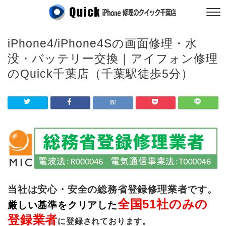
iPhone4/iPhone4Sの画面修理・水
没・バッテリー交換｜アイフォン修理
のQuick千葉店（千葉駅徒歩5分）
当社は安心・安全の総務省登録修理業者です。
全国51社のみの
厳しい基準をクリアした
登録業者
に登録されております。