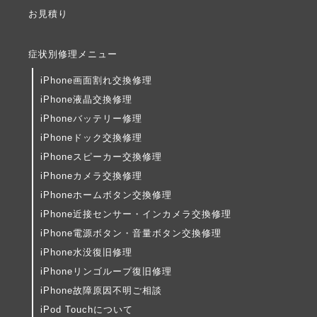
お見積り
症状別修理メニュー
iPhone画面割れ交換修理
iPhone液晶交換修理
iPhoneバッテリー修理
iPhoneドック交換修理
iPhoneスピーカー交換修理
iPhoneカメラ交換修理
iPhoneホームボタン交換修理
iPhone近接センサー・インカメラ交換修理
iPhone電源ボタン・音量ボタン交換修理
iPhone水没復旧修理
iPhoneリンゴループ復旧修理
iPhone故障原因不明ご相談
iPod Touchについて