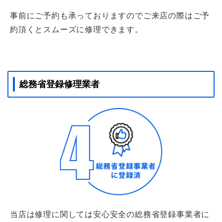
事前にご予約も承っておりますのでご来店の際はご予
約頂くとスムーズに修理できます。
総務省登録修理業者
当店は修理に関しては安心安全の総務省登録事業者に