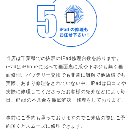
当店は千葉県での抜群のiPad修理台数を誇ります。
iPadはiPhoneに比べて画面裏に爪や下ネジも無く画
面修理、バッテリー交換でも非常に難解で他店様でも
実際、あまり修理をされていない中、iPadは口コミや
実際に修理してくださったお客様の紹介などにより毎
日、iPadの不具合を徹底解決・修理をしております。
事前にご予約も承っておりますのでご来店の際はご予
約頂くとスムーズに修理できます。