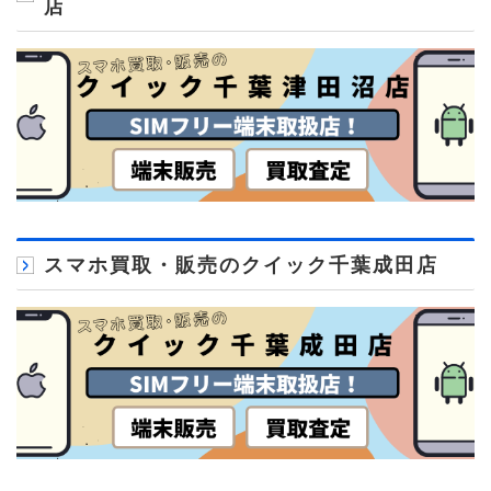
店
スマホ買取・販売のクイック千葉成田店