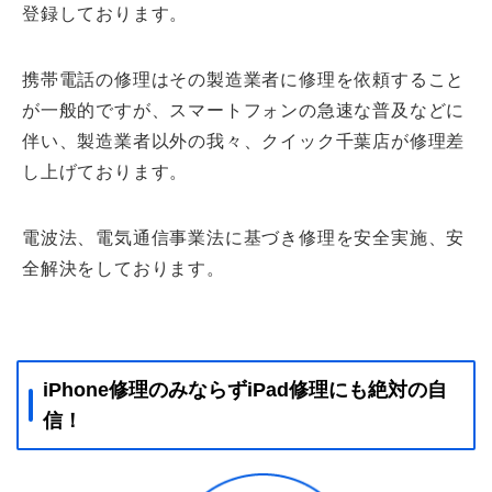
登録しております。
携帯電話の修理はその製造業者に修理を依頼すること
が一般的ですが、スマートフォンの急速な普及などに
伴い、製造業者以外の我々、クイック千葉店が修理差
し上げております。
電波法、電気通信事業法に基づき修理を安全実施、安
全解決をしております。
iPhone修理のみならずiPad修理にも絶対の自
信！