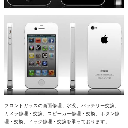
フロントガラスの画面修理、水没、バッテリー交換、
カメラ修理・交換、スピーカー修理・交換、ボタン修
理・交換、ドック修理・交換を承っております。