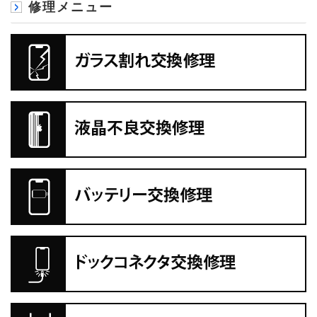
修理メニュー