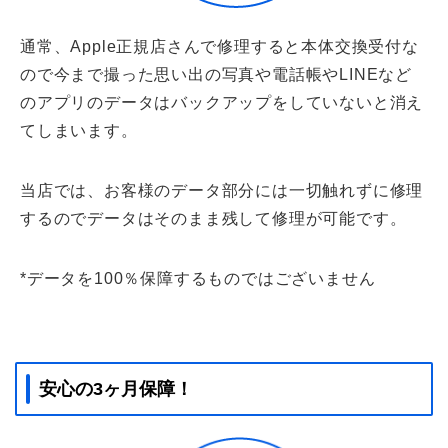
通常、Apple正規店さんで修理すると本体交換受付な
ので今まで撮った思い出の写真や電話帳やLINEなど
のアプリのデータはバックアップをしていないと消え
てしまいます。
当店では、お客様のデータ部分には一切触れずに修理
するのでデータはそのまま残して修理が可能です。
*データを100％保障するものではございません
安心の3ヶ月保障！