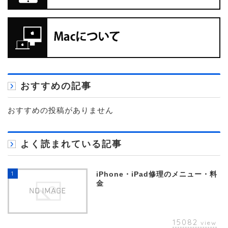
おすすめの記事
おすすめの投稿がありません
よく読まれている記事
1
iPhone・iPad修理のメニュー・料
金
15082
view