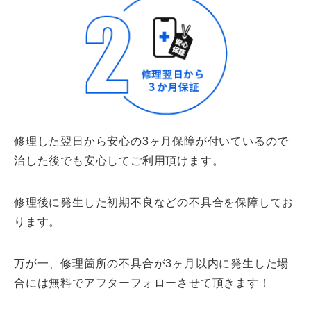
修理した翌日から安心の3ヶ月保障が付いているので
治した後でも安心してご利用頂けます。
修理後に発生した初期不良などの不具合を保障してお
ります。
万が一、修理箇所の不具合が3ヶ月以内に発生した場
合には無料でアフターフォローさせて頂きます！