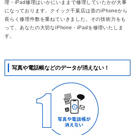
理・iPad修理はいかにいままで修理していたかが大事
になっております。クイック千葉店は昔のiPhoneから
長らく修理件数を重ねていきました。その技術力をも
って、あなたの大切なiPhone・iPadを修理いたしま
す。
写真や電話帳などのデータが消えない！