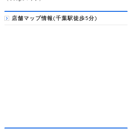
店舗マップ情報(千葉駅徒歩5分)