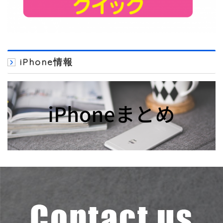
iPhone情報