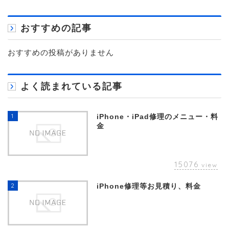
おすすめの記事
おすすめの投稿がありません
よく読まれている記事
1
iPhone・iPad修理のメニュー・料
金
15076
view
2
iPhone修理等お見積り、料金