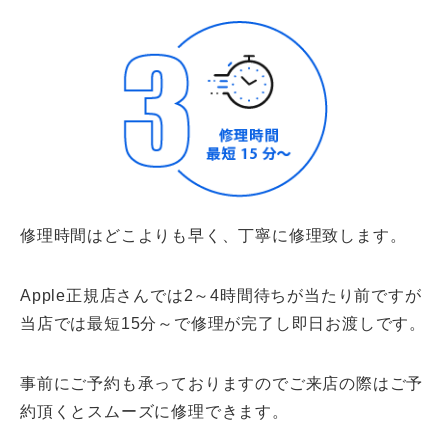
修理時間はどこよりも早く、丁寧に修理致します。
Apple正規店さんでは2～4時間待ちが当たり前ですが
当店では最短15分～で修理が完了し即日お渡しです。
事前にご予約も承っておりますのでご来店の際はご予
約頂くとスムーズに修理できます。