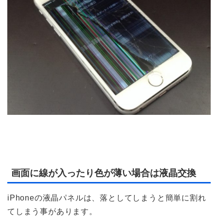
画面に線が入ったり色が薄い場合は液晶交換
iPhoneの液晶パネルは、落としてしまうと簡単に割れ
てしまう事があります。