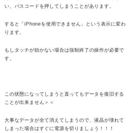
い、パスコードを押してしまうことがあります。
すると「iPhoneを使用できません」という表示に変わ
ります。
もしタッチが効かない場合は強制終了の操作が必要で
す。
この状態になってしまうと直ってもデータを復旧する
ことが出来ません＞＜
大事なデータが全て消えてしまうので、液晶が壊れて
しまった場合はすぐに電源を切りましょう！！！