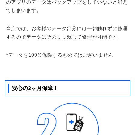
のアプリのデータはバックアップをしていないと消え
てしまいます。
当店では、お客様のデータ部分には一切触れずに修理
するのでデータはそのまま残して修理が可能です。
*データを100％保障するものではございません
安心の3ヶ月保障！