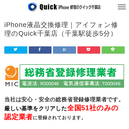
iPhone液晶交換修理｜アイフォン修
理のQuick千葉店（千葉駅徒歩5分）
当社は安心・安全の総務省登録修理業者です。
全国51社のみの
厳しい基準をクリアした
認定業者
に登録されております。