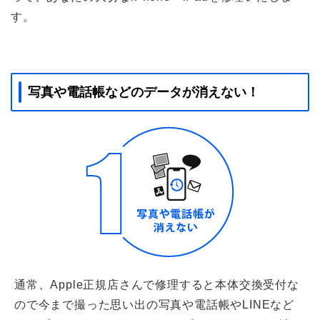
す。
写真や電話帳などのデータが消えない！
通常、Apple正規店さんで修理すると本体交換受付な
ので今まで撮った思い出の写真や電話帳やLINEなど