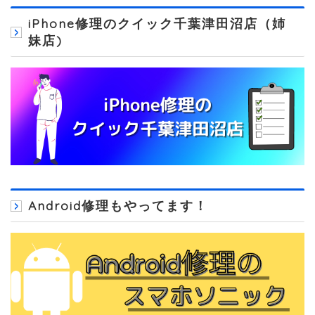
iPhone修理のクイック千葉津田沼店（姉
妹店)
Android修理もやってます！