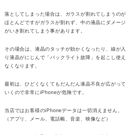
落としてしまった場合は、ガラスが割れてしまうのが
ほとんどですがガラスが割れず、中の液晶にダメージ
がいき割れてしまう事があります。
その場合は、液晶のタッチが効かくなったり、線が入
り液晶がにじんで「バックライト故障」を起こし使え
なくなります。
最初は、ひどくなくてもだんだん液晶不良が広がって
いくので非常にiPhoneが危険です。
当店ではお客様のiPhoneデータは一切消えません。
（アプリ、メール、電話帳、音楽、映像など）