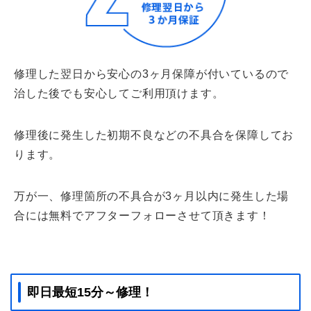
修理した翌日から安心の3ヶ月保障が付いているので
治した後でも安心してご利用頂けます。
修理後に発生した初期不良などの不具合を保障してお
ります。
万が一、修理箇所の不具合が3ヶ月以内に発生した場
合には無料でアフターフォローさせて頂きます！
即日最短15分～修理！