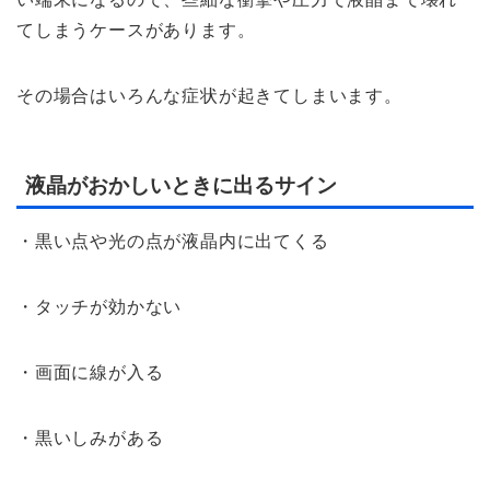
てしまうケースがあります。
その場合はいろんな症状が起きてしまいます。
液晶がおかしいときに出るサイン
・黒い点や光の点が液晶内に出てくる
・タッチが効かない
・画面に線が入る
・黒いしみがある