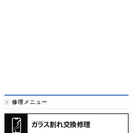
修理メニュー