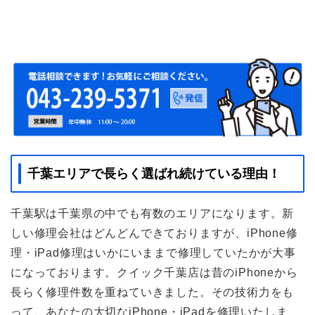
千葉エリアで長らく選ばれ続けている理由！
千葉駅は千葉県の中でも有数のエリアになります。新
しい修理会社はどんどんできておりますが、iPhone修
理・iPad修理はいかにいままで修理していたかが大事
になっております。クイック千葉店は昔のiPhoneから
長らく修理件数を重ねていきました。その技術力をも
って、あなたの大切なiPhone・iPadを修理いたしま