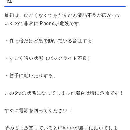
性
最初は、ひどくなくてもだんだん液晶不良が広がって
いくので非常にiPhoneが危険です。
・真っ暗だけど裏で動いている音はする
・すごく暗い状態（バックライト不良）
・勝手に動いたりする。
この3つの状態になってしまった場合は特に危険です！
すぐに電源を切ってください！
そのまま放置しているとiPhoneが勝手に動いてしま