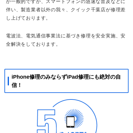
が一般的ですが、スマートフォンの急速な普及などに
伴い、製造業者以外の我々、クイック千葉店が修理差
し上げております。
電波法、電気通信事業法に基づき修理を安全実施、安
全解決をしております。
iPhone修理のみならずiPad修理にも絶対の自
信！