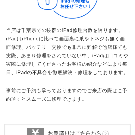
当店は千葉県での抜群のiPad修理台数を誇ります。
iPadはiPhoneに比べて画面裏に爪や下ネジも無く画
面修理、バッテリー交換でも非常に難解で他店様でも
実際、あまり修理をされていない中、iPadは口コミや
実際に修理してくださったお客様の紹介などにより毎
日、iPadの不具合を徹底解決・修理をしております。
事前にご予約も承っておりますのでご来店の際はご予
約頂くとスムーズに修理できます。