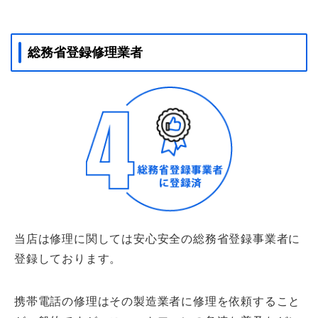
総務省登録修理業者
当店は修理に関しては安心安全の総務省登録事業者に
登録しております。
携帯電話の修理はその製造業者に修理を依頼すること