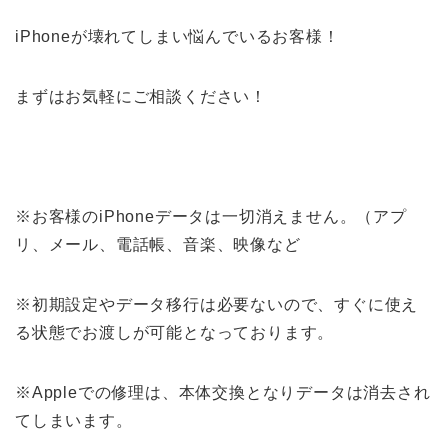
iPhoneが壊れてしまい悩んでいるお客様！
まずはお気軽にご相談ください！
※お客様のiPhoneデータは一切消えません。（アプ
リ、メール、電話帳、音楽、映像など
※初期設定やデータ移行は必要ないので、すぐに使え
る状態でお渡しが可能となっております。
※Appleでの修理は、本体交換となりデータは消去され
てしまいます。