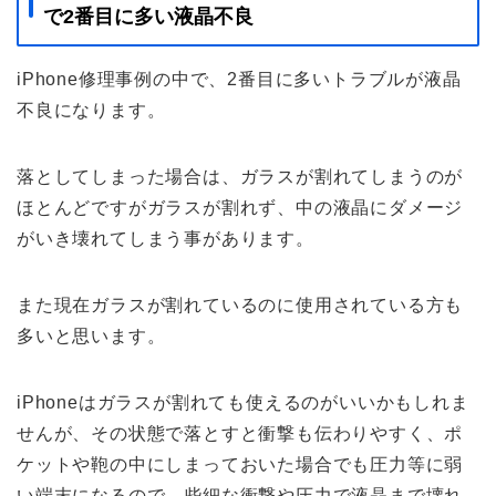
で2番目に多い液晶不良
iPhone修理事例の中で、2番目に多いトラブルが液晶
不良になります。
落としてしまった場合は、ガラスが割れてしまうのが
ほとんどですがガラスが割れず、中の液晶にダメージ
がいき壊れてしまう事があります。
また現在ガラスが割れているのに使用されている方も
多いと思います。
iPhoneはガラスが割れても使えるのがいいかもしれま
せんが、その状態で落とすと衝撃も伝わりやすく、ポ
ケットや鞄の中にしまっておいた場合でも圧力等に弱
い端末になるので、些細な衝撃や圧力で液晶まで壊れ