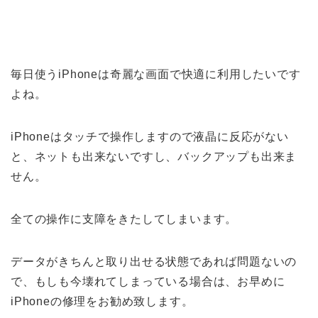
毎日使うiPhoneは奇麗な画面で快適に利用したいです
よね。
iPhoneはタッチで操作しますので液晶に反応がない
と、ネットも出来ないですし、バックアップも出来ま
せん。
全ての操作に支障をきたしてしまいます。
データがきちんと取り出せる状態であれば問題ないの
で、もしも今壊れてしまっている場合は、お早めに
iPhoneの修理をお勧め致します。