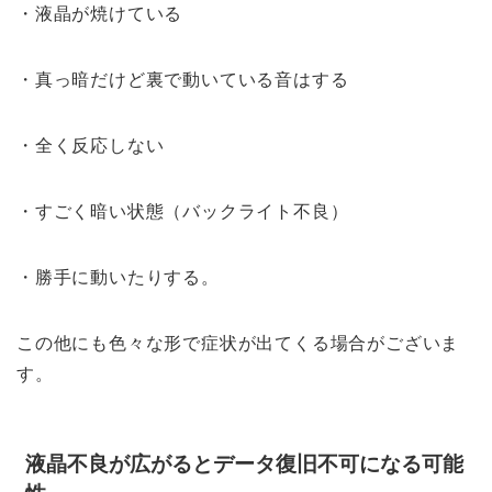
・液晶が焼けている
・真っ暗だけど裏で動いている音はする
・全く反応しない
・すごく暗い状態（バックライト不良）
・勝手に動いたりする。
この他にも色々な形で症状が出てくる場合がございま
す。
液晶不良が広がるとデータ復旧不可になる可能