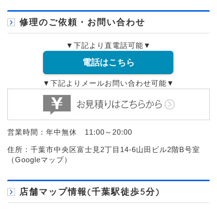
修理のご依頼・お問い合わせ
▼下記より直電話可能▼
電話はこちら
▼下記よりメールお問い合わせ可能▼
営業時間：年中無休 11:00～20:00
住所：千葉市中央区富士見2丁目14-6山田ビル2階B号室
（
Googleマップ
）
店舗マップ情報(千葉駅徒歩5分)