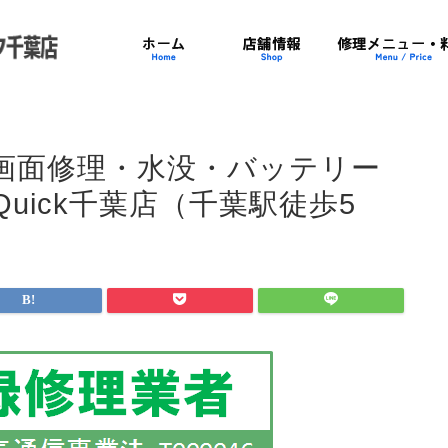
）の画面修理・水没・バッテリー
uick千葉店（千葉駅徒歩5