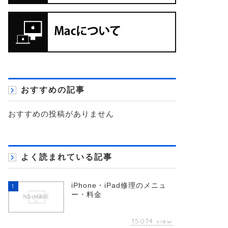
おすすめの記事
おすすめの投稿がありません
よく読まれている記事
iPhone・iPad修理のメニュ
1
ー・料金
15074
view