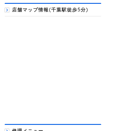
店舗マップ情報(千葉駅徒歩5分)
修理メニュー