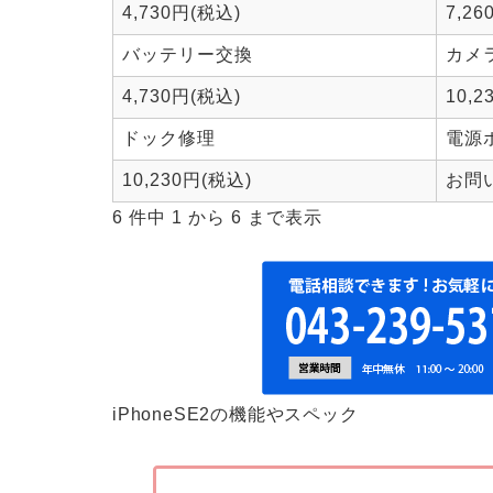
4,730円(税込)
7,2
バッテリー交換
カメ
4,730円(税込)
10,2
ドック修理
電源
10,230円(税込)
お問
6 件中 1 から 6 まで表示
iPhoneSE2の機能やスペック