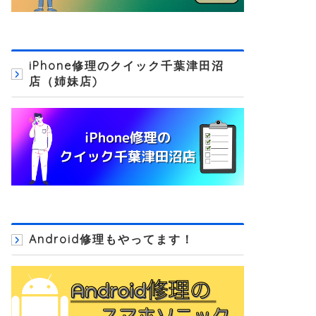
iPhone修理のクイック千葉津田沼
店（姉妹店)
Android修理もやってます！