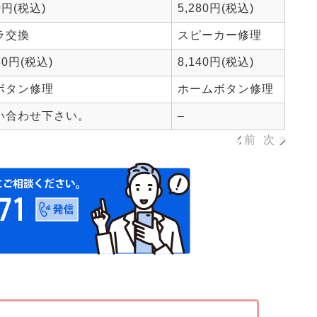
60円(税込)
5,280円(税込)
ラ交換
スピーカー修理
30円(税込)
8,140円(税込)
ボタン修理
ホームボタン修理
い合わせ下さい。
–
前
次