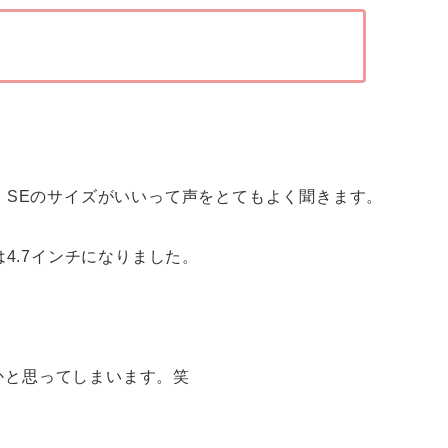
、SEのサイズがいいって声をとてもよく聞きます。
4.7インチになりました。
いかと思ってしまいます。笑