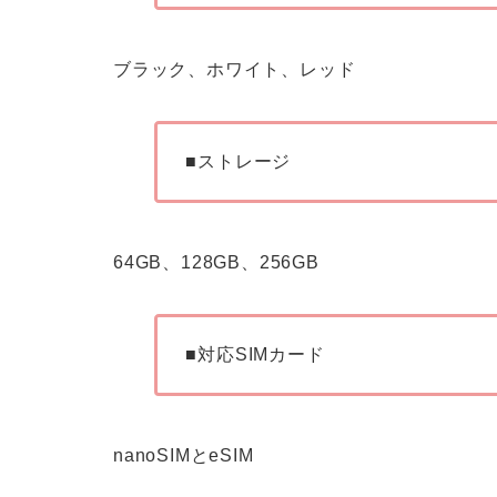
ブラック、ホワイト、レッド
■ストレージ
64GB、128GB、256GB
■対応SIMカード
nanoSIMとeSIM