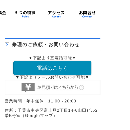
修理のご依頼・お問い合わせ
▼下記より直電話可能▼
電話はこちら
▼下記よりメールお問い合わせ可能▼
営業時間：年中無休 11:00～20:00
住所：千葉市中央区富士見2丁目14-6山田ビル2
階B号室（
Googleマップ
）