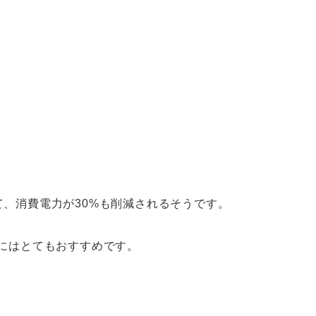
て、消費電力が30%も削減されるそうです。
方にはとてもおすすめです。