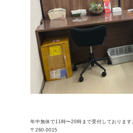
年中無休で11時〜20時まで受付しております
〒260-0015