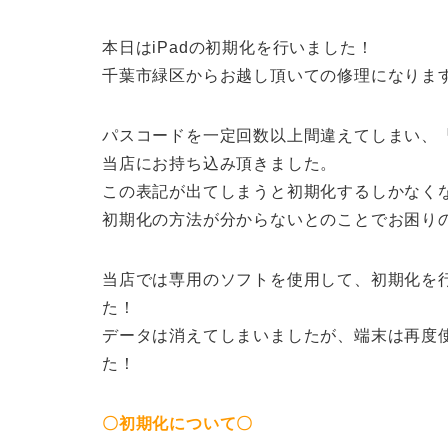
本日はiPadの初期化を行いました！
千葉市緑区からお越し頂いての修理になりま
パスコードを一定回数以上間違えてしまい、『
当店にお持ち込み頂きました。
この表記が出てしまうと初期化するしかなく
初期化の方法が分からないとのことでお困り
当店では専用のソフトを使用して、初期化を
た！
データは消えてしまいましたが、端末は再度
た！
〇初期化について〇