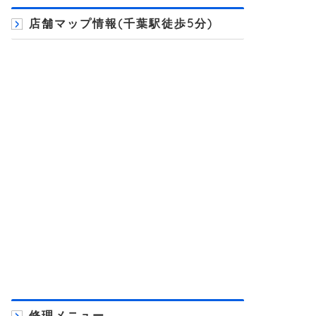
店舗マップ情報(千葉駅徒歩5分)
修理メニュー