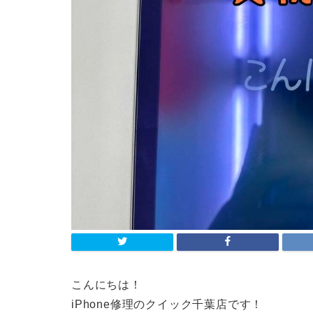
こんにちは！
iPhone修理のクイック千葉店です！