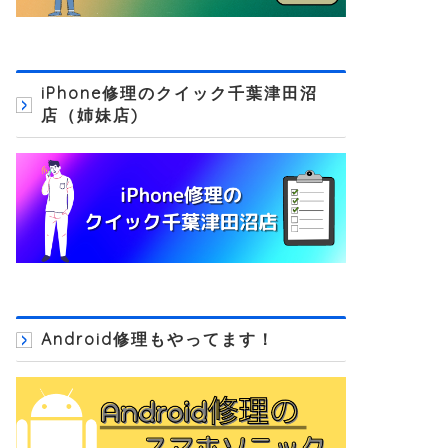
iPhone修理のクイック千葉津田沼
店（姉妹店)
Android修理もやってます！