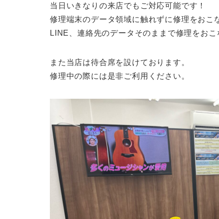
当日いきなりの来店でもご対応可能です！
修理端末のデータ領域に触れずに修理をおこな
LINE、連絡先のデータそのままで修理をお
また当店は待合席を設けております。
修理中の際には是非ご利用ください。