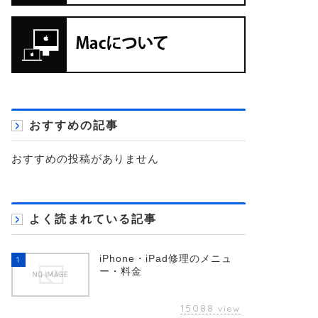
おすすめの記事
おすすめの投稿がありません
よく読まれている記事
iPhone・iPad修理のメニュ
1
ー・料金
15088
view