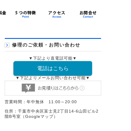
修理のご依頼・お問い合わせ
▼下記より直電話可能▼
電話はこちら
▼下記よりメールお問い合わせ可能▼
営業時間：年中無休 11:00～20:00
住所：千葉市中央区富士見2丁目14-6山田ビル2
階B号室（
Googleマップ
）