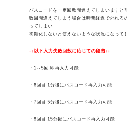
パスコードを一定回数間違えてしまいますと
数回間違えてしまう場合は時間経過で外れる
ってしまい
初期化しないと使えないような状況になって
↓↓以下入力失敗回数に応じての段階↓↓
・1～5回 即再入力可能
・6回目 1分後にパスコード再入力可能
・7回目 5分後にパスコード再入力可能
・8回目 15分後にパスコード再入力可能