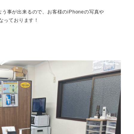
う事が出来るので、お客様のiPhoneの写真や
こなっております！