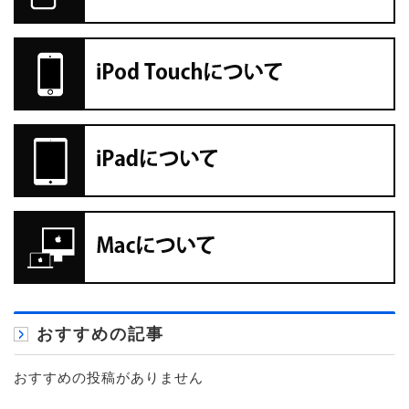
おすすめの記事
おすすめの投稿がありません