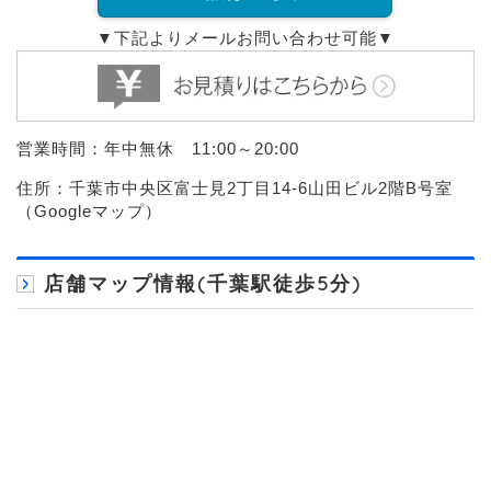
▼下記よりメールお問い合わせ可能▼
営業時間：年中無休 11:00～20:00
住所：千葉市中央区富士見2丁目14-6山田ビル2階B号室
（
Googleマップ
）
店舗マップ情報(千葉駅徒歩5分)