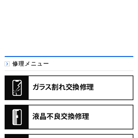
修理メニュー