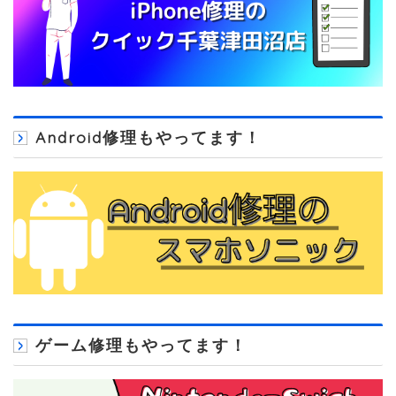
Android修理もやってます！
ゲーム修理もやってます！