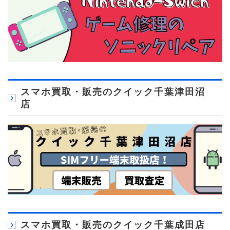
スマホ買取・販売のクイック千葉津田沼
店
スマホ買取・販売のクイック千葉成田店