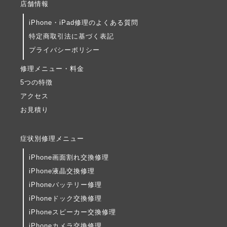
店舗情報
iPhone・iPad修理のよくある質問
特定商取引法に基づく表記
プライバシーポリシー
修理メニュー・料金
5つの特徴
アクセス
お見積り
症状別修理メニュー
iPhone画面割れ交換修理
iPhone液晶交換修理
iPhoneバッテリー修理
iPhoneドック交換修理
iPhoneスピーカー交換修理
iPhoneカメラ交換修理