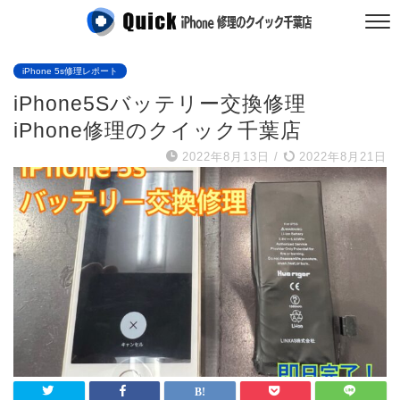
iPhone 5s修理レポート
iPhone5Sバッテリー交換修理
iPhone修理のクイック千葉店
2022年8月13日
/
2022年8月21日