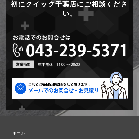
初にクイック千葉店にご相談くださ
い。
ホーム