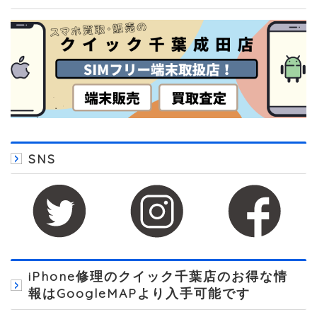
SNS
iPhone修理のクイック千葉店のお得な情
報はGoogleMAPより入手可能です