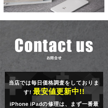
当店では毎日価格調査をしておりま
最安値更新中!!
す!
iPhone iPadの修理は、まず一番最