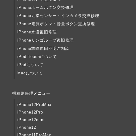
iPhoneホームボタン交換修理
iPhone近接センサー・インカメラ交換修理
iPhone電源ボタン・音量ボタン交換修理
iPhone水没復旧修理
iPhoneリンゴループ復旧修理
iPhone故障原因不明ご相談
iPod Touchについて
iPadについて
Macについて
機種別修理メニュー
iPhone12ProMax
iPhone12Pro
iPhone12mini
iPhone12
iPhone11ProMax