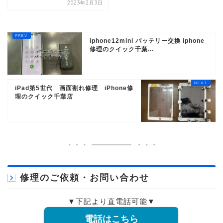
2023年2月3日
iphone12mini バッテリー交換 iphone
修理のクイック千葉...
iPad第5世代 画面割れ修理 iPhone修
理のクイック千葉店
修理のご依頼・お問い合わせ
▼下記より直電話可能▼
電話はこちら