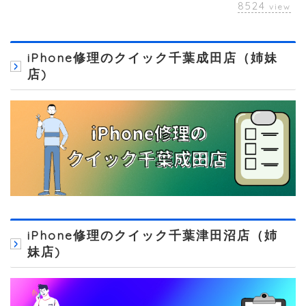
8524
view
iPhone修理のクイック千葉成田店（姉妹
店)
iPhone修理のクイック千葉津田沼店（姉
妹店)