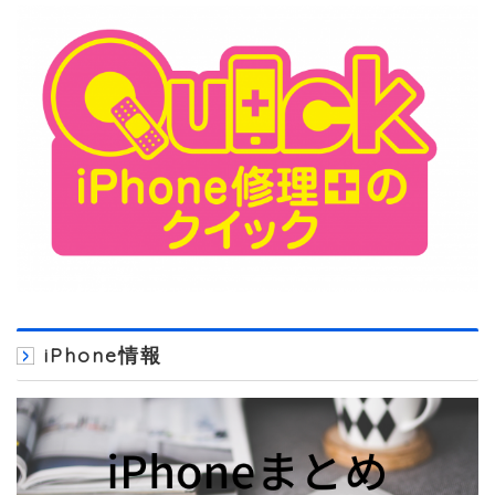
iPhone情報