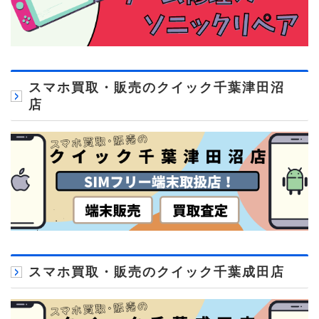
スマホ買取・販売のクイック千葉津田沼
店
スマホ買取・販売のクイック千葉成田店