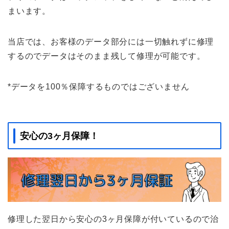
まいます。
当店では、お客様のデータ部分には一切触れずに修理
するのでデータはそのまま残して修理が可能です。
*データを100％保障するものではございません
安心の3ヶ月保障！
修理した翌日から安心の3ヶ月保障が付いているので治