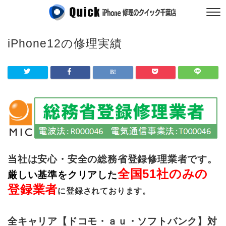
iPhone12の修理実績
当社は安心・安全の総務省登録修理業者です。
全国51社のみの
厳しい基準をクリアした
登録業者
に登録されております。
全キャリア【ドコモ・ａｕ・ソフトバンク】対