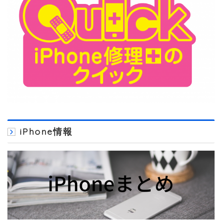
iPhone情報