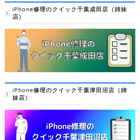
iPhone修理のクイック千葉成田店（姉妹
店)
iPhone修理のクイック千葉津田沼店（姉
妹店)