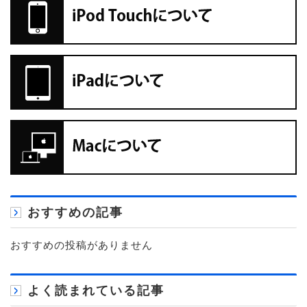
おすすめの記事
おすすめの投稿がありません
よく読まれている記事