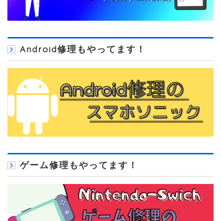
Android修理もやってます！
ゲーム修理もやってます！