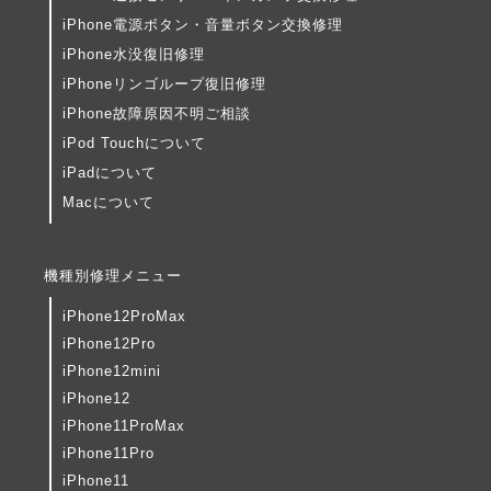
iPhone電源ボタン・音量ボタン交換修理
iPhone水没復旧修理
iPhoneリンゴループ復旧修理
iPhone故障原因不明ご相談
iPod Touchについて
iPadについて
Macについて
機種別修理メニュー
iPhone12ProMax
iPhone12Pro
iPhone12mini
iPhone12
iPhone11ProMax
iPhone11Pro
iPhone11