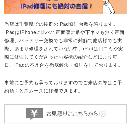
当店は千葉県での抜群のiPad修理台数を誇ります。
iPadはiPhoneに比べて画面裏に爪や下ネジも無く画面
修理、バッテリー交換でも非常に難解で他店様でも実
際、あまり修理をされていない中、iPadは口コミや実
際に修理してくださったお客様の紹介などにより毎
日、iPadの不具合を徹底解決・修理をしております。
事前にご予約も承っておりますのでご来店の際はご予
約頂くとスムーズに修理できます。