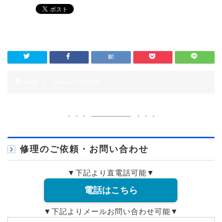
HOME
iPhone12の修理実績
修理のご依頼・お問い合わせ
▼下記より直電話可能▼
電話はこちら
▼下記よりメールお問い合わせ可能▼