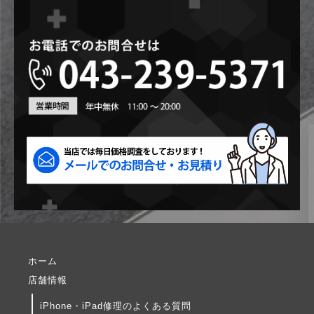
ホーム
店舗情報
iPhone・iPad修理のよくある質問