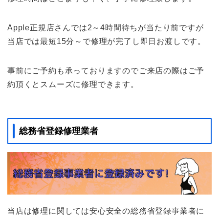
Apple正規店さんでは2～4時間待ちが当たり前ですが
当店では最短15分～で修理が完了し即日お渡しです。
事前にご予約も承っておりますのでご来店の際はご予
約頂くとスムーズに修理できます。
総務省登録修理業者
当店は修理に関しては安心安全の総務省登録事業者に