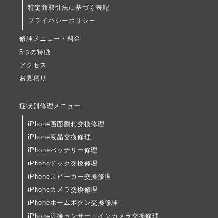
特定商取引法に基づく表記
プライバシーポリシー
修理メニュー・料金
5つの特徴
アクセス
お見積り
症状別修理メニュー
iPhone画面割れ交換修理
iPhone液晶交換修理
iPhoneバッテリー修理
iPhoneドック交換修理
iPhoneスピーカー交換修理
iPhoneカメラ交換修理
iPhoneホームボタン交換修理
iPhone近接センサー・インカメラ交換修理