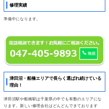
修理実績
準備中になります。
津田沼・船橋エリアで長らく選ばれ続けている
理由！
津田沼駅や船橋駅は千葉県の中でも有数のエリアにな
ります。新しい修理会社はどんどんできております