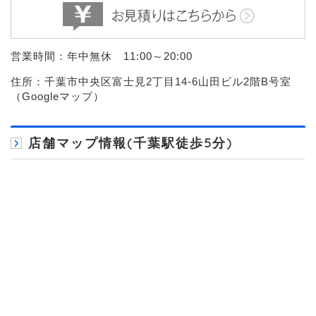
営業時間：年中無休 11:00～20:00
住所：千葉市中央区富士見2丁目14-6山田ビル2階B号室
（
Googleマップ
）
店舗マップ情報(千葉駅徒歩5分)