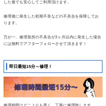
した後でも安心してご利用頂けます。
修理後に発生した初期不良などの不具合を保障してお
ります。
万が一、修理箇所の不具合が3ヶ月以内に発生した場合
には無料でアフターフォローさせて頂きます！
即日最短15分～修理！
修理時間はどこよりも早く、丁寧に修理致します。