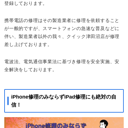
登録しております。
携帯電話の修理はその製造業者に修理を依頼すること
が一般的ですが、スマートフォンの急速な普及などに
伴い、製造業者以外の我々、クイック津田沼店が修理
差し上げております。
電波法、電気通信事業法に基づき修理を安全実施、安
全解決をしております。
iPhone修理のみならずiPad修理にも絶対の自
信！