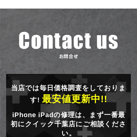
当店では毎日価格調査をしておりま
最安値更新中!!
す!
iPhone iPadの修理は、まず一番最
初にクイック千葉店にご相談くださ
い。