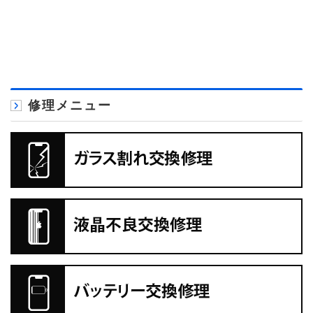
修理メニュー