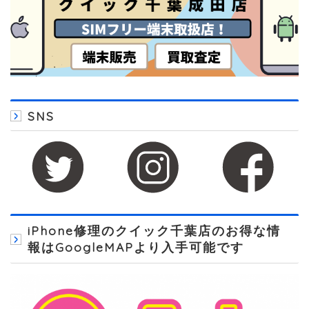
SNS
iPhone修理のクイック千葉店のお得な情
報はGoogleMAPより入手可能です